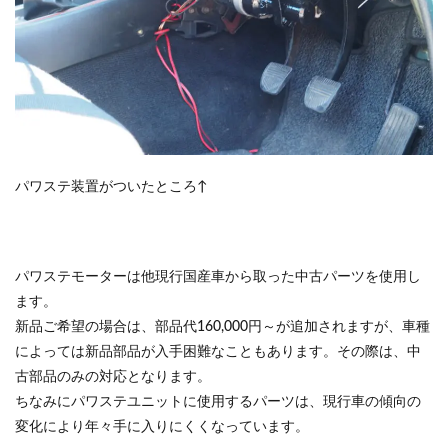
パワステ装置がついたところ↑
パワステモーターは他現行国産車から取った中古パーツを使用し
ます。
新品ご希望の場合は、部品代160,000円～が追加されますが、車種
によっては新品部品が入手困難なこともあります。その際は、中
古部品のみの対応となります。
ちなみにパワステユニットに使用するパーツは、現行車の傾向の
変化により年々手に入りにくくなっています。