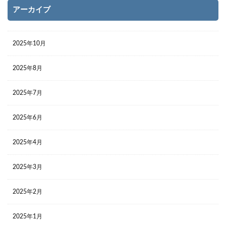
アーカイブ
2025年10月
2025年8月
2025年7月
2025年6月
2025年4月
2025年3月
2025年2月
2025年1月