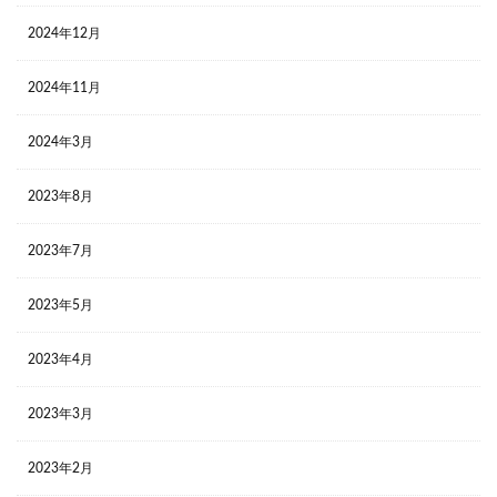
2024年12月
2024年11月
2024年3月
2023年8月
2023年7月
2023年5月
2023年4月
2023年3月
2023年2月