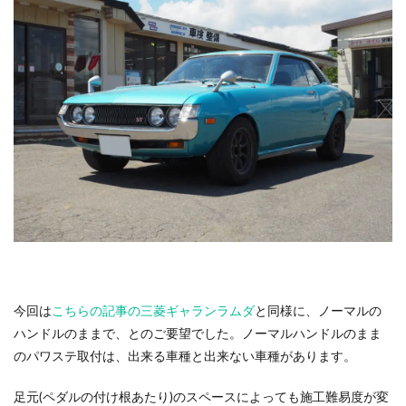
今回は
こちらの記事の三菱ギャランラムダ
と同様に、ノーマルの
ハンドルのままで、とのご要望でした。ノーマルハンドルのまま
のパワステ取付は、出来る車種と出来ない車種があります。
足元(ペダルの付け根あたり)のスペースによっても施工難易度が変