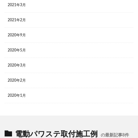
2021年3月
2021年2月
2020年9月
2020年5月
2020年3月
2020年2月
2020年1月
電動パワステ取付施工例
の最新記事8件