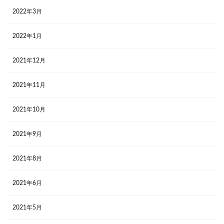
2022年3月
2022年1月
2021年12月
2021年11月
2021年10月
2021年9月
2021年8月
2021年6月
2021年5月