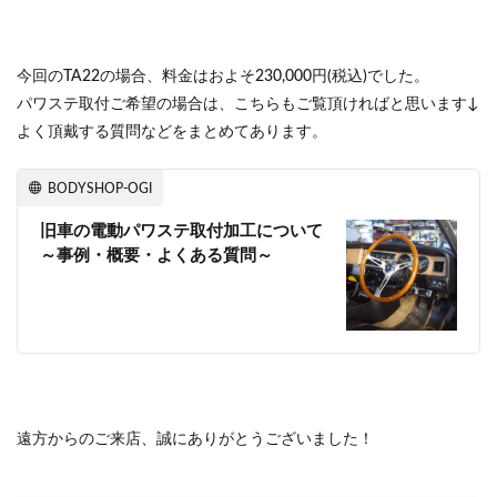
今回のTA22の場合、料金はおよそ230,000円(税込)でした。
パワステ取付ご希望の場合は、こちらもご覧頂ければと思います↓
よく頂戴する質問などをまとめてあります。
BODYSHOP-OGI
旧車の電動パワステ取付加工について
～事例・概要・よくある質問～
遠方からのご来店、誠にありがとうございました！