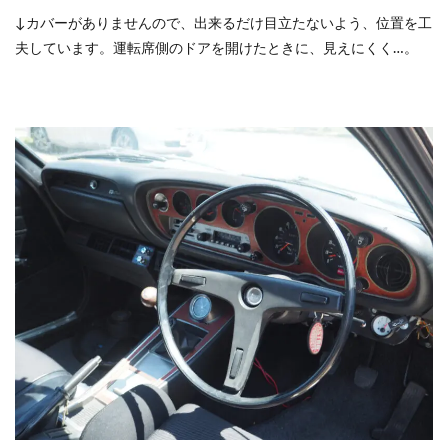
↓カバーがありませんので、出来るだけ目立たないよう、位置を工
夫しています。運転席側のドアを開けたときに、見えにくく…。