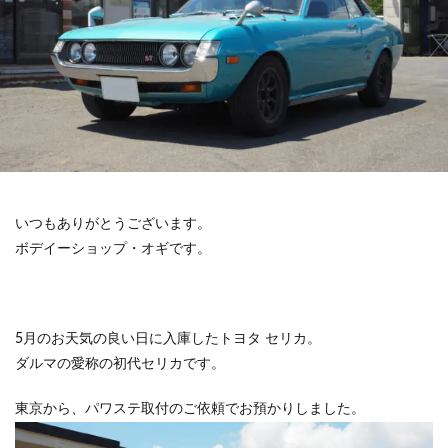
いつもありがとうございます。
ボデイーショップ・オギです。
5月のお天気の良い日に入庫したトヨタ セリカ。
ダルマの愛称の初代セリカです。
東京から、パワステ取付のご依頼でお預かりしました。