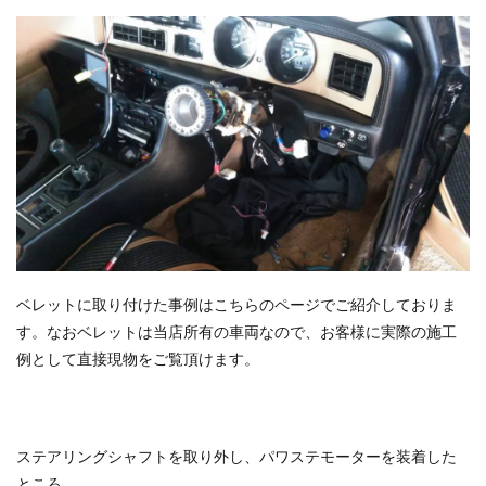
ベレットに取り付けた事例はこちらのページでご紹介しておりま
す。なおベレットは当店所有の車両なので、お客様に実際の施工
例として直接現物をご覧頂けます。
ステアリングシャフトを取り外し、パワステモーターを装着した
ところ。