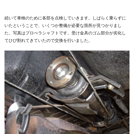
続いて車検のために各部を点検していきます。しばらく乗らずに
いたということで、いくつか整備が必要な箇所が見つかりまし
た。写真はプロぺラシャフトです。受け金具のゴム部分が劣化し
てひび割れてきていたので交換を行いました。