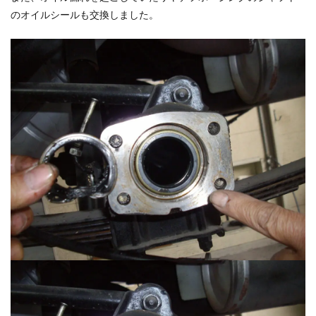
のオイルシールも交換しました。