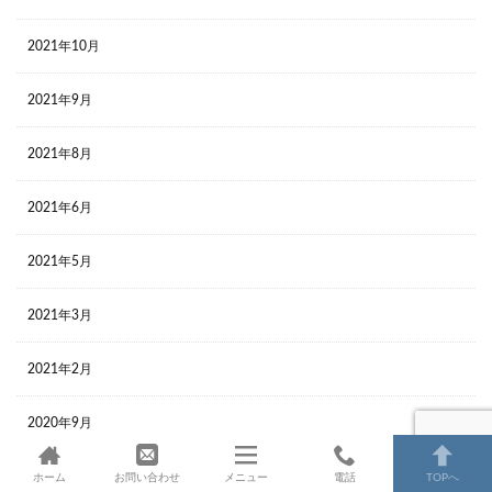
2021年10月
2021年9月
2021年8月
2021年6月
2021年5月
2021年3月
2021年2月
2020年9月
2020年5月
ホーム
お問い合わせ
メニュー
電話
TOPへ