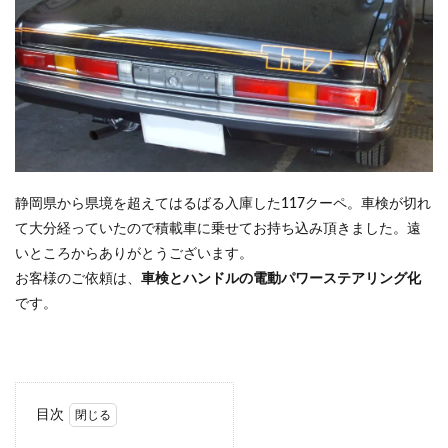
静岡県から県境を超えてはるばる入庫した117クーペ。車検が切れ
て大分経っていたので積載車に乗せてお持ち込み頂きました。遠
いところからありがとうございます。
お客様のご依頼は、
車検とハンドルの電動パワーステアリング化
です。
目次