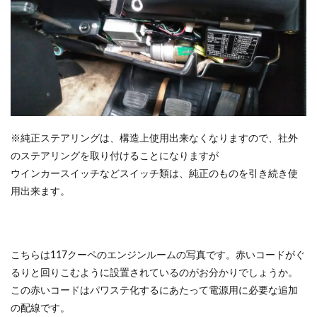
※純正ステアリングは、構造上使用出来なくなりますので、社外
のステアリングを取り付けることになりますが
ウインカースイッチなどスイッチ類は、純正のものを引き続き使
用出来ます。
こちらは117クーペのエンジンルームの写真です。赤いコードがぐ
るりと回りこむように設置されているのがお分かりでしょうか。
この赤いコードはパワステ化するにあたって電源用に必要な追加
の配線です。