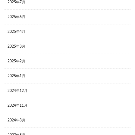
2025年7月
2025年6月
2025年4月
2025年3月
2025年2月
2025年1月
2024年12月
2024年11月
2024年3月
2023年8月