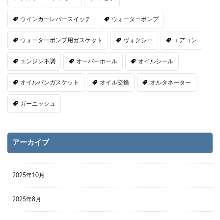
ウインカーレバースイッチ
ウォーターポンプ
ウォーターポンプ用ガスケット
ヴォクシー
エアコン
エンジン不調
オーバーホール
オイルシール
オイルパンガスケット
オイル交換
オルタネーター
ガーニッシュ
アーカイブ
2025年10月
2025年8月