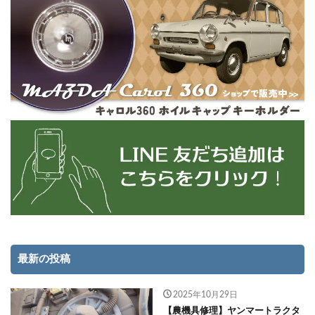
最新の投稿
2025年10月29日
【農機具修理】ヤンマートラクタ