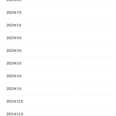
2023年7月
2023年5月
2023年4月
2023年3月
2023年2月
2022年3月
2022年1月
2021年12月
2021年11月