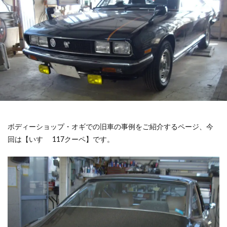
ボディーショップ・オギでの旧車の事例をご紹介するページ、今
回は【いすゞ 117クーペ】です。