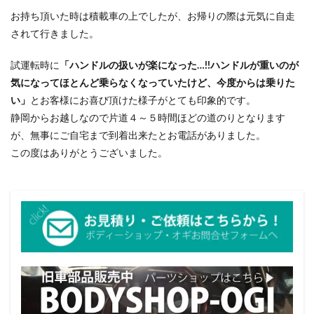
お持ち頂いた時は積載車の上でしたが、お帰りの際は元気に自走
されて行きました。
試運転時に
「ハンドルの扱いが楽になった…!!ハンドルが重いのが
気になってほとんど乗らなくなっていたけど、今度からは乗りた
い」
とお客様にお喜び頂けた様子がとても印象的です。
静岡からお越しなので片道４～５時間ほどの道のりとなります
が、無事にご自宅まで到着出来たとお電話がありました。
この度はありがとうございました。