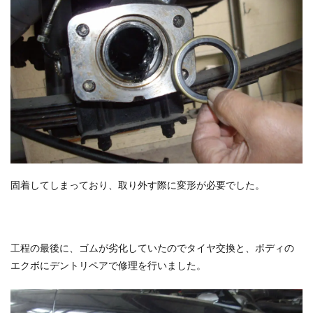
固着してしまっており、取り外す際に変形が必要でした。
工程の最後に、ゴムが劣化していたのでタイヤ交換と、ボディの
エクボにデントリペアで修理を行いました。