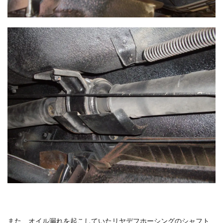
また、オイル漏れを起こしていたリヤデフホーシングのシャフト