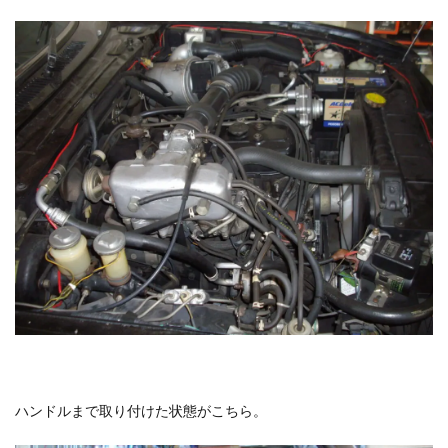
ハンドルまで取り付けた状態がこちら。