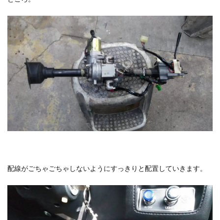
配線がごちゃごちゃしないようにすっきりと配置していきます。