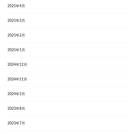
2025年4月
2025年3月
2025年2月
2025年1月
2024年12月
2024年11月
2024年3月
2023年8月
2023年7月