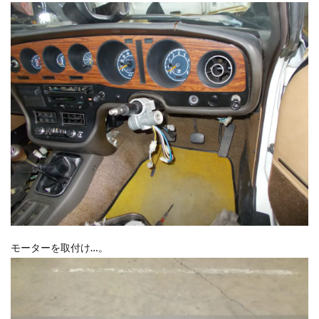
モーターを取付け…。