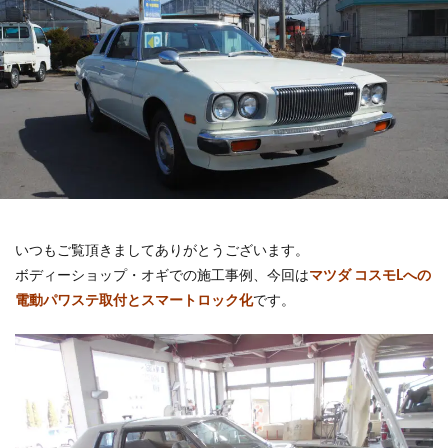
いつもご覧頂きましてありがとうございます。
ボディーショップ・オギでの施工事例、今回は
マツダ コスモLへの
電動パワステ取付とスマートロック化
です。