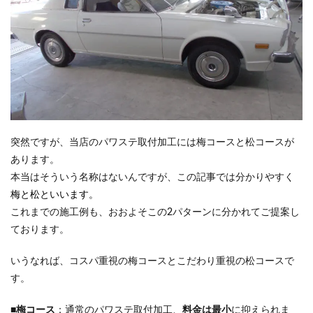
突然ですが、当店のパワステ取付加工には梅コースと松コースが
あります。
本当はそういう名称はないんですが、この記事では分かりやすく
梅と松といいます。
これまでの施工例も、おおよそこの2パターンに分かれてご提案し
ております。
いうなれば、コスパ重視の梅コースとこだわり重視の松コースで
す。
■
梅コース
：通常のパワステ取付加工、
料金は最小
に抑えられま