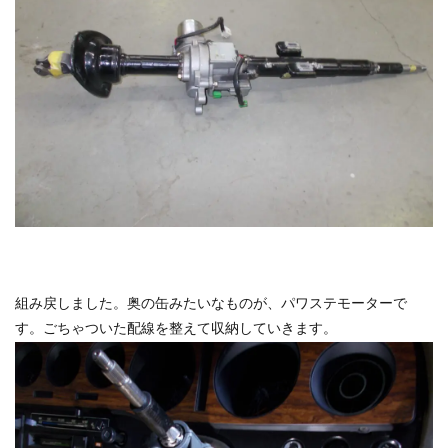
組み戻しました。奥の缶みたいなものが、パワステモーターで
す。ごちゃついた配線を整えて収納していきます。