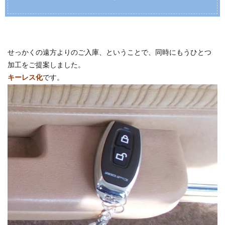
せっかくの遠方よりのご入庫、ということで、同時にもうひとつ
加工をご提案しました。
キーレス化
です。