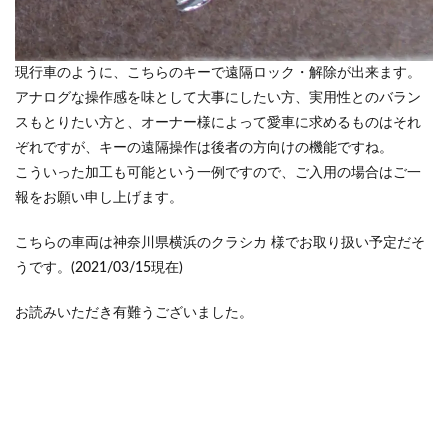
現行車のように、こちらのキーで遠隔ロック・解除が出来ます。
アナログな操作感を味として大事にしたい方、実用性とのバラン
スもとりたい方と、オーナー様によって愛車に求めるものはそれ
ぞれですが、キーの遠隔操作は後者の方向けの機能ですね。
こういった加工も可能という一例ですので、ご入用の場合はご一
報をお願い申し上げます。
こちらの車両は神奈川県横浜のクラシカ 様でお取り扱い予定だそ
うです。(2021/03/15現在)
お読みいただき有難うございました。