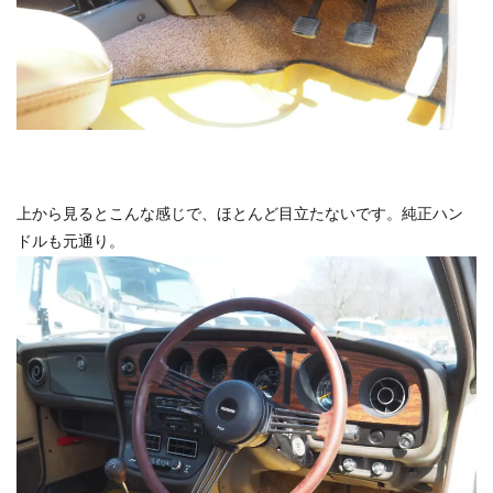
上から見るとこんな感じで、ほとんど目立たないです。純正ハン
ドルも元通り。