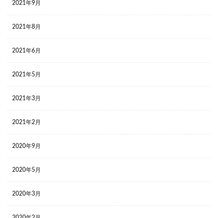
2021年9月
2021年8月
2021年6月
2021年5月
2021年3月
2021年2月
2020年9月
2020年5月
2020年3月
2020年2月