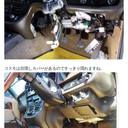
コスモは目隠しカバーがあるのですっきり隠れますね。