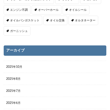
エンジン不調
オーバーホール
オイルシール
オイルパンガスケット
オイル交換
オルタネーター
ガーニッシュ
アーカイブ
2025年10月
2025年8月
2025年7月
2025年6月