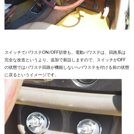
スイッチでパワステON/OFF切替も。電動パワステは、回路系は
完全な改造というより、追加で新設しますので、スイッチがOFF
の状態ではパワステ回路が機能しない≒パワステを付ける前の状態
に戻るというイメージです。