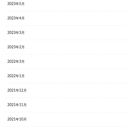
2023年5月
2023年4月
2023年3月
2023年2月
2022年3月
2022年1月
2021年12月
2021年11月
2021年10月