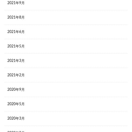
2021年9月
2021年8月
2021年6月
2021年5月
2021年3月
2021年2月
2020年9月
2020年5月
2020年3月