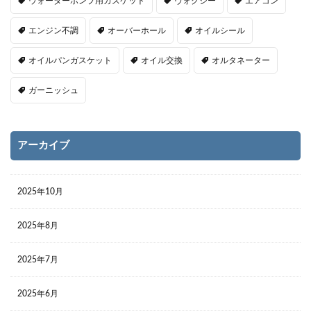
ウォーターポンプ用ガスケット
ヴォクシー
エアコン
エンジン不調
オーバーホール
オイルシール
オイルパンガスケット
オイル交換
オルタネーター
ガーニッシュ
アーカイブ
2025年10月
2025年8月
2025年7月
2025年6月