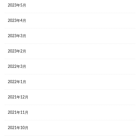
2023年5月
2023年4月
2023年3月
2023年2月
2022年3月
2022年1月
2021年12月
2021年11月
2021年10月