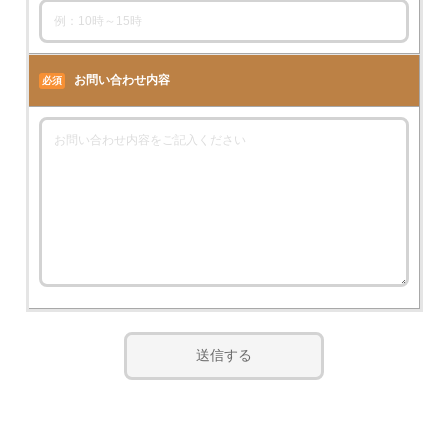
お問い合わせ内容
必須