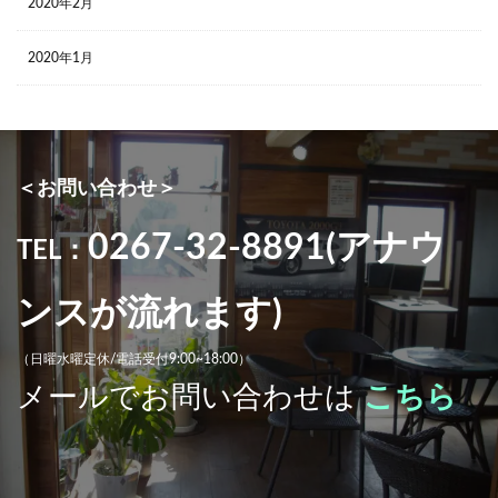
2020年2月
2020年1月
＜お問い合わせ＞
0267-32-8891(アナウ
TEL：
ンスが流れます)
（日曜水曜定休/電話受付9:00~18:00）
メールでお問い合わせは
こちら