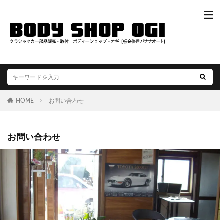
HOME
お問い合わせ
お問い合わせ