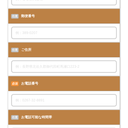
郵便番号
任意
ご住所
任意
お電話番号
必須
お電話可能な時間帯
任意