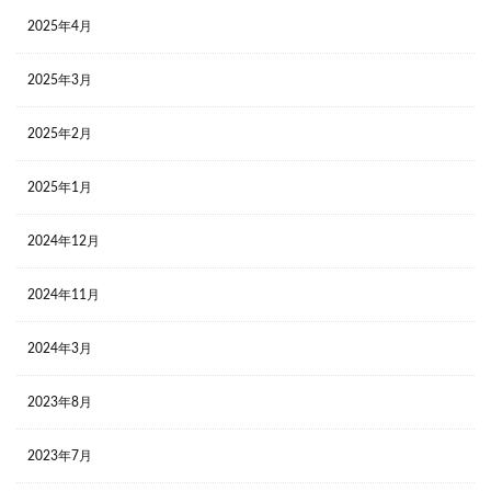
2025年4月
2025年3月
2025年2月
2025年1月
2024年12月
2024年11月
2024年3月
2023年8月
2023年7月