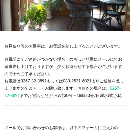
お見積り等のお返事は、お電話を差し上げることがございます。
お電話にてご連絡がつかない場合、のちほど順番にメールにてお
返事差し上げておりますが、少々お待たせする場合がございます
ので予めご了承ください。
お電話は0267-32-8891もしくは080-9531-6021よりご連絡を差し
上げますのでよろしくお願い致します。お急ぎの場合は、
0267-
32-8891
までお電話ください(9時30分～18時30分/日曜水曜定休)。
メールでお問い合わせのお客様は、以下のフォームにご入力の