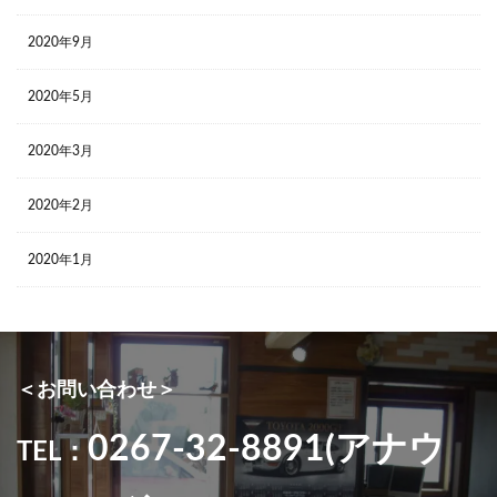
2020年9月
2020年5月
2020年3月
2020年2月
2020年1月
＜お問い合わせ＞
0267-32-8891(アナウ
TEL：