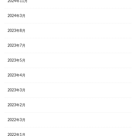
2024年11月
2024年3月
2023年8月
2023年7月
2023年5月
2023年4月
2023年3月
2023年2月
2022年3月
2022年1月