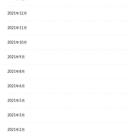
2021年12月
2021年11月
2021年10月
2021年9月
2021年8月
2021年6月
2021年5月
2021年3月
2021年2月