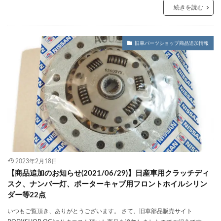
続きを読む
旧車パーツショップ商品追加情報
2023年2月18日
【商品追加のお知らせ(2021/06/29)】日産車用クラッチディ
スク、ナンバー灯、ポーターキャブ用フロントホイルシリン
ダー等22点
いつもご覧頂き、ありがとうございます。 さて、旧車部品販売サイト