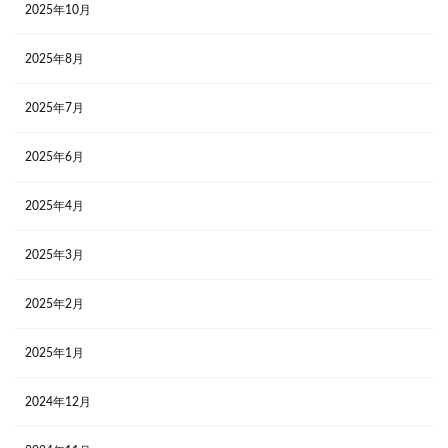
2025年10月
2025年8月
2025年7月
2025年6月
2025年4月
2025年3月
2025年2月
2025年1月
2024年12月