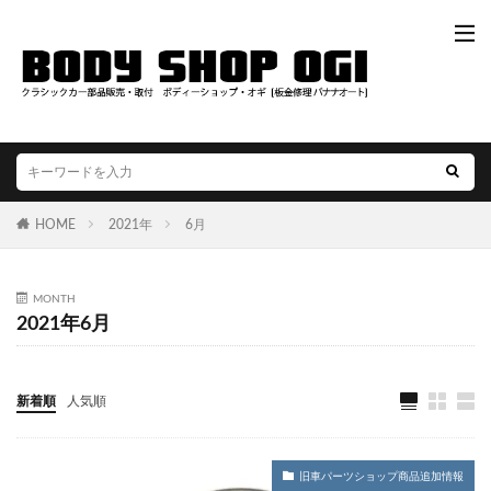
HOME
2021年
6月
MONTH
2021年6月
新着順
人気順
旧車パーツショップ商品追加情報