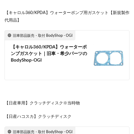
【キャロル360/KPDA】ウォーターポンプ用ガスケット【新規製作
代用品】
旧車部品販売・取付 BodyShop - OGI
【キャロル360/KPDA】ウォーターポ
ンプガスケット｜旧車・希少パーツの
BodyShop-OGI
【日産車用】クラッチディスク※当時物
【日産ハコスカ】クラッチディスク
旧車部品販売・取付 BodyShop - OGI