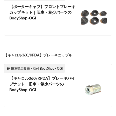
【ポーターキャブ】フロントブレーキ
カップキット｜旧車・希少パーツの
BodyShop-OGI
【キャロル360/KPDA】ブレーキニップル
旧車部品販売・取付 BodyShop - OGI
【キャロル360/KPDA】ブレーキパイ
プナット｜旧車・希少パーツの
BodyShop-OGI