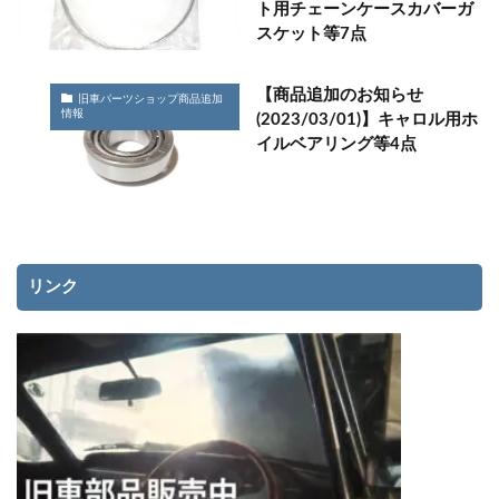
ト用チェーンケースカバーガ
スケット等7点
【商品追加のお知らせ
旧車パーツショップ商品追加
情報
(2023/03/01)】キャロル用ホ
イルベアリング等4点
リンク