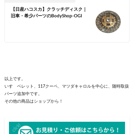
【日産ハコスカ】クラッチディスク｜
旧車・希少パーツのBodyShop-OGI
以上です。
いすゞベレット、117クーペ、マツダキャロルを中心に、随時取扱
パーツ追加中です。
その他の商品はショップから！