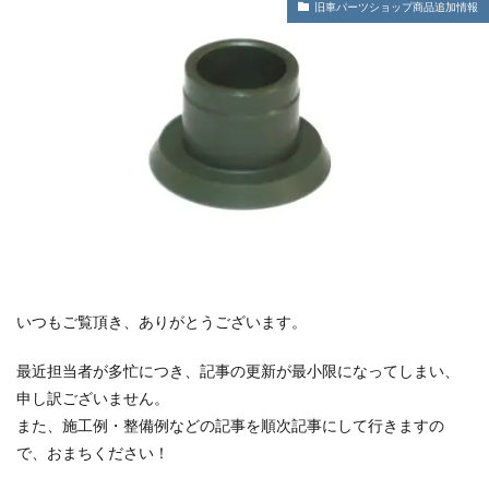
旧車パーツショップ商品追加情報
いつもご覧頂き、ありがとうございます。
最近担当者が多忙につき、記事の更新が最小限になってしまい、
申し訳ございません。
また、施工例・整備例などの記事を順次記事にして行きますの
で、おまちください！