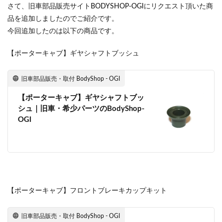
さて、旧車部品販売サイトBODYSHOP-OGIにリクエスト頂いた商
品を追加しましたのでご紹介です。
今回追加したのは以下の商品です。
【ポーターキャブ】ギヤシャフトブッシュ
旧車部品販売・取付 BodyShop - OGI
【ポーターキャブ】ギヤシャフトブッ
シュ｜旧車・希少パーツのBodyShop-
OGI
【ポーターキャブ】フロントブレーキカップキット
旧車部品販売・取付 BodyShop - OGI