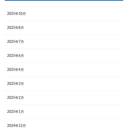
2025年10月
2025年8月
2025年7月
2025年6月
2025年4月
2025年3月
2025年2月
2025年1月
2024年12月