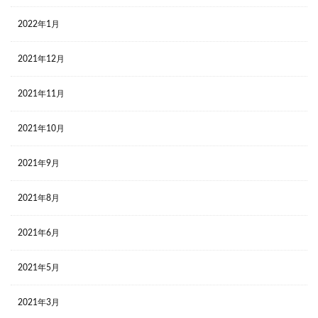
2022年1月
2021年12月
2021年11月
2021年10月
2021年9月
2021年8月
2021年6月
2021年5月
2021年3月