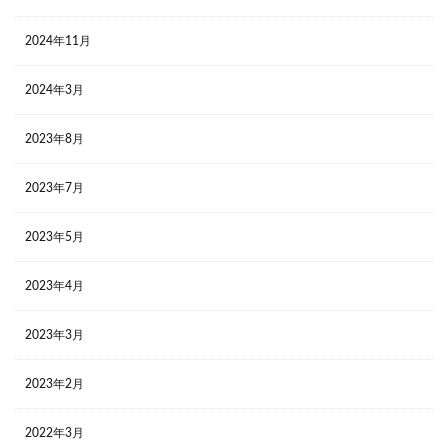
2024年11月
2024年3月
2023年8月
2023年7月
2023年5月
2023年4月
2023年3月
2023年2月
2022年3月