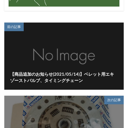
前の記事
【商品追加のお知らせ(2021/05/14)】ベレット用エキ
ゾーストバルブ、タイミングチェーン
次の記事