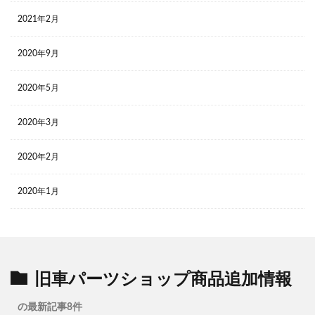
2021年2月
2020年9月
2020年5月
2020年3月
2020年2月
2020年1月
旧車パーツショップ商品追加情報
の最新記事8件