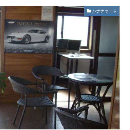
バナナオート