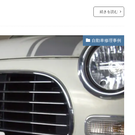
続きを読む
自動車修理事例