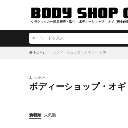
ボディーショップ・オギ (ページ8)
HOME
AUTHOR
ボディーショップ・オギ
新着順
人気順