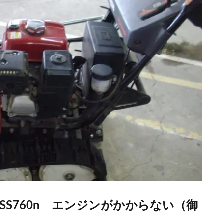
SS760n エンジンがかからない（御