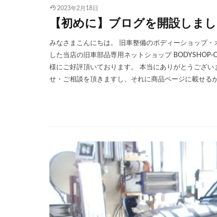
2023年2月18日
【初めに】ブログを開設しまし
みなさまこんにちは。 旧車整備のボディーショップ・
した当店の旧車部品専用ネットショップ BODYSHOP
様にご好評頂いております。 本当にありがとうござい
せ・ご相談を頂きますし、それに商品ページに載せるかHP