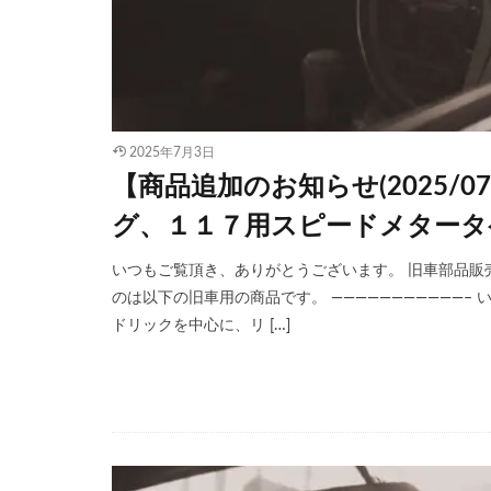
2025年7月3日
【商品追加のお知らせ(2025/
グ、１１７用スピードメタータ
いつもご覧頂き、ありがとうございます。 旧車部品販売サ
のは以下の旧車用の商品です。 ———————————–
ドリックを中心に、リ […]