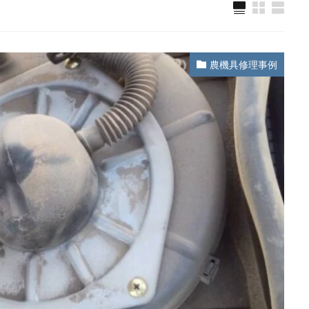
農機具修理事例