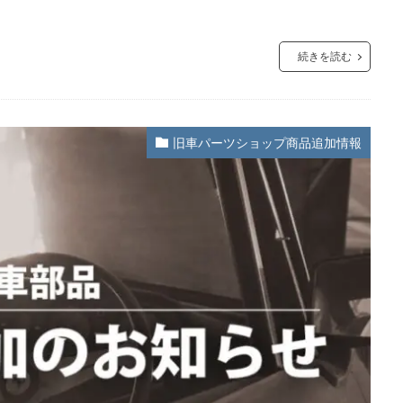
続きを読む
旧車パーツショップ商品追加情報