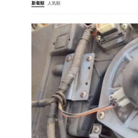
新着順
人気順