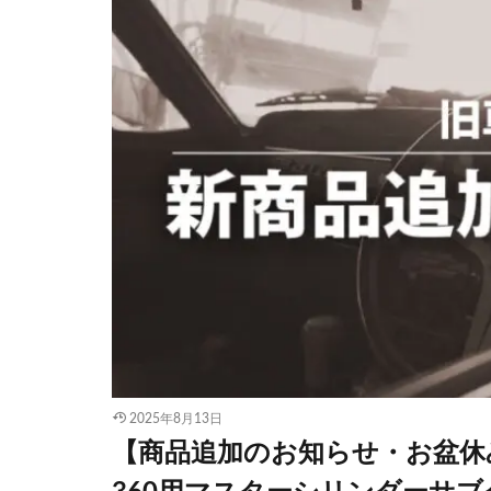
2025年8月13日
【商品追加のお知らせ・お盆休みに