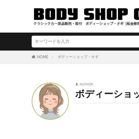
ボディーショップ・オギ
HOME
AUTHOR
ボディーショ