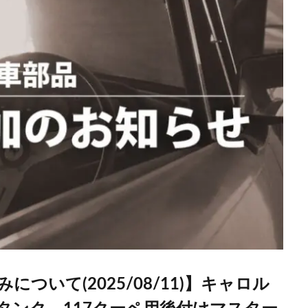
ついて(2025/08/11)】キャロル