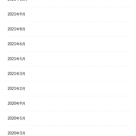
2021年9月
2021年8月
2021年6月
2021年5月
2021年3月
2021年2月
2020年9月
2020年5月
2020年3月