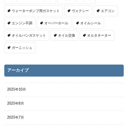
ウォーターポンプ用ガスケット
ヴォクシー
エアコン
エンジン不調
オーバーホール
オイルシール
オイルパンガスケット
オイル交換
オルタネーター
ガーニッシュ
アーカイブ
2025年10月
2025年8月
2025年7月