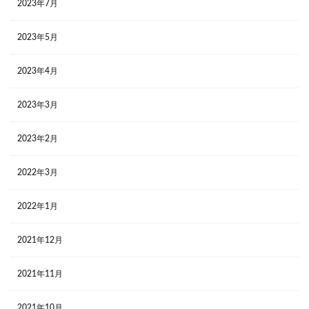
2023年7月
2023年5月
2023年4月
2023年3月
2023年2月
2022年3月
2022年1月
2021年12月
2021年11月
2021年10月