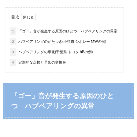
目次
1
「ゴー」音が発生する原因のひとつ ハブベアリングの異常
2
ハブベアリングのがたつき(小諸市 シボレー MWの例)
3
ハブベアリングの摩耗(千葉県 トヨタ bBの例)
4
定期的な点検と早めの交換を
「ゴー」音が発生する原因のひと
つ ハブベアリングの異常