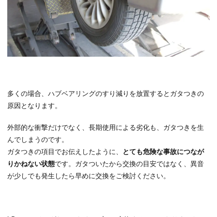
多くの場合、ハブベアリングのすり減りを放置するとガタつきの
原因となります。
外部的な衝撃だけでなく、長期使用による劣化も、ガタつきを生
んでしまうのです。
ガタつきの項目でお伝えしたように、
とても危険な事故につなが
りかねない状態
です。ガタついたから交換の目安ではなく、異音
が少しでも発生したら早めに交換をご検討ください。