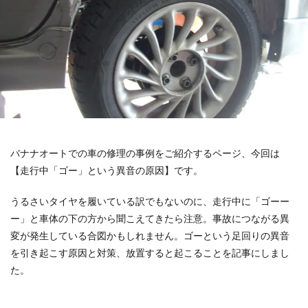
バナナオートでの車の修理の事例をご紹介するページ、今回は
【走行中「ゴー」という異音の原因】です。
うるさいタイヤを履いている訳でもないのに、走行中に「ゴーー
ー」と車体の下の方から聞こえてきたら注意。事故につながる異
変が発生している合図かもしれません。ゴーという足回りの異音
を引き起こす原因と対策、放置すると起こることを記事にしまし
た。