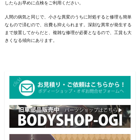
したらお早めに点検をご利用ください。
人間の病気と同じで、小さな異変のうちに対処すると修理も簡単
なもので済むので、出費も抑えられます。深刻な異常が発生する
まで放置してからだと、複雑な修理が必要となるので、工賃も大
きくなる傾向にあります。