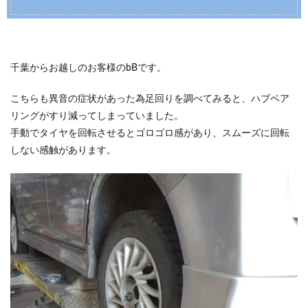
千葉からお越しのお客様のbBです。
こちらも異音の症状があった為足回りを調べてみると、ハブベア
リングがすり減ってしまっていました。
手動でタイヤを回転させるとゴロゴロ感があり、スムーズに回転
しない感触があります。