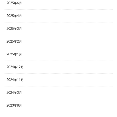
2025年6月
2025年4月
2025年3月
2025年2月
2025年1月
2024年12月
2024年11月
2024年3月
2023年8月