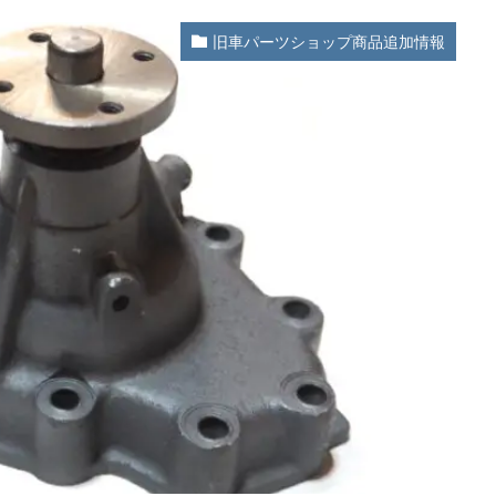
旧車パーツショップ商品追加情報