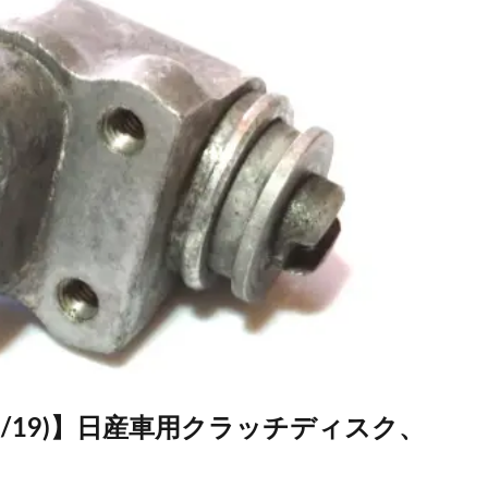
10/19)】日産車用クラッチディスク、