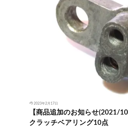
2023年2月17日
【商品追加のお知らせ(2021/
クラッチベアリング10点