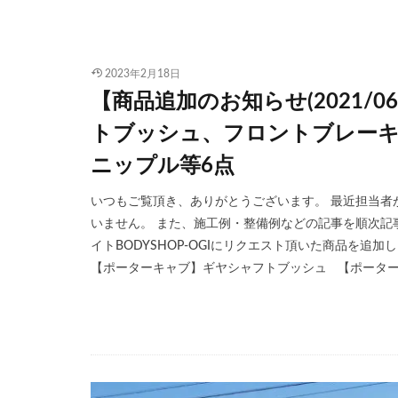
2023年2月18日
【商品追加のお知らせ(2021/
トブッシュ、フロントブレー
ニップル等6点
いつもご覧頂き、ありがとうございます。 最近担当者
いません。 また、施工例・整備例などの記事を順次記
イトBODYSHOP-OGIにリクエスト頂いた商品を追
【ポーターキャブ】ギヤシャフトブッシュ 【ポーターキ