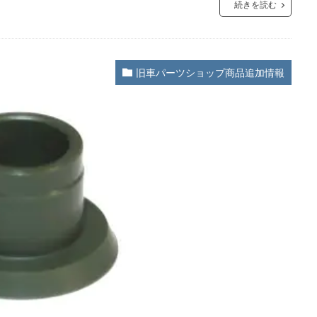
続きを読む
旧車パーツショップ商品追加情報