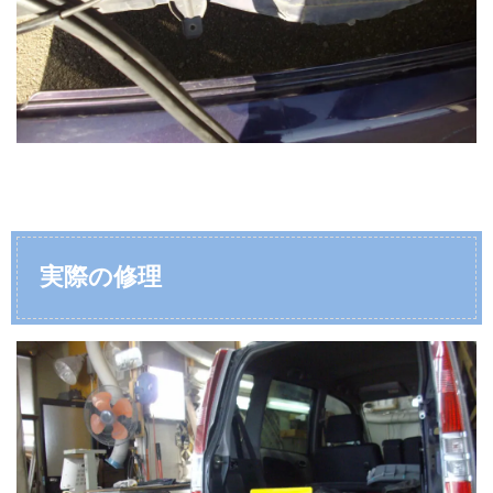
実際の修理