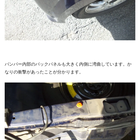
バンパー内部のバックパネルも大きく内側に湾曲しています。か
なりの衝撃があったことが分かります。