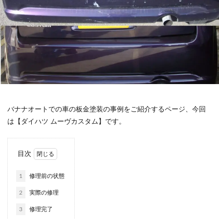
バナナオートでの車の板金塗装の事例をご紹介するページ、今回
は【ダイハツ ムーヴカスタム】です。
目次
1
修理前の状態
2
実際の修理
3
修理完了