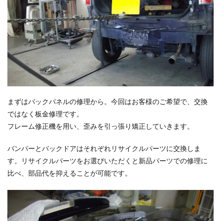
まずはバックパネルの修理から。今回はお客様のご希望で、交換
ではなく板金修理です。
フレーム修正機を用い、歪みを引っ張り矯正していきます。
バンパーとバックドアはそれぞれリサイクルパーツに交換しま
す。リサイクルパーツをお選びいただくと新品パーツでの修理に
比べ、部品代を抑えることが可能です。