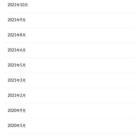
2021年10月
2021年9月
2021年8月
2021年6月
2021年5月
2021年3月
2021年2月
2020年9月
2020年5月