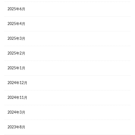
2025年6月
2025年4月
2025年3月
2025年2月
2025年1月
2024年12月
2024年11月
2024年3月
2023年8月