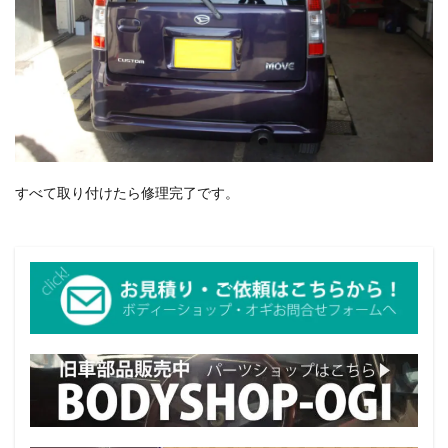
すべて取り付けたら修理完了です。