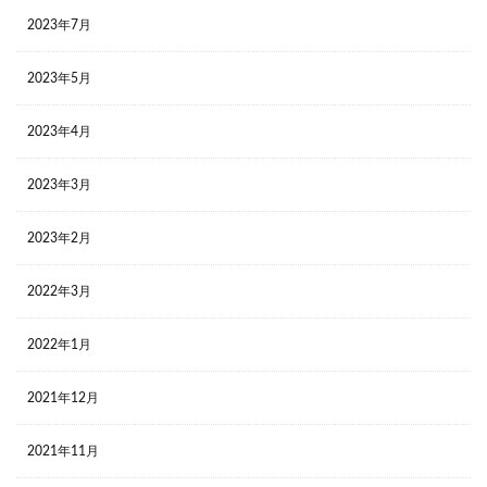
2023年7月
2023年5月
2023年4月
2023年3月
2023年2月
2022年3月
2022年1月
2021年12月
2021年11月