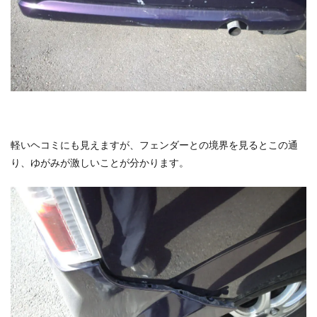
軽いヘコミにも見えますが、フェンダーとの境界を見るとこの通
り、ゆがみが激しいことが分かります。