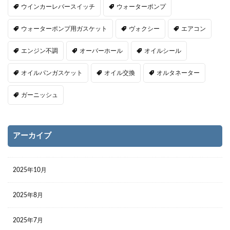
ウインカーレバースイッチ
ウォーターポンプ
ウォーターポンプ用ガスケット
ヴォクシー
エアコン
エンジン不調
オーバーホール
オイルシール
オイルパンガスケット
オイル交換
オルタネーター
ガーニッシュ
アーカイブ
2025年10月
2025年8月
2025年7月