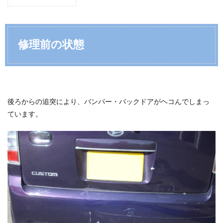
修理前の状態
後ろからの追突により、バンパー・バックドアがヘコんでしまっ
ています。