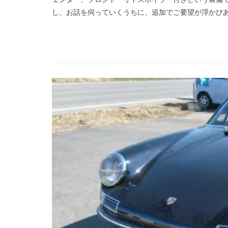
し、お話を伺っていくうちに、追加でご要望が浮かびあが