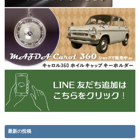
最新の投稿