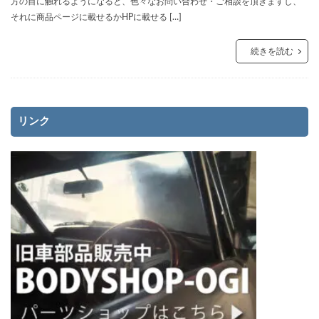
方の目に触れるようになると、色々なお問い合わせ・ご相談を頂きますし、
それに商品ページに載せるかHPに載せる […]
続きを読む
リンク