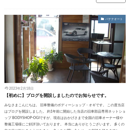
バナナオート
2023年2月18日
【初めに】ブログを開設しましたのでお知らせです。
みなさまこんにちは。 旧車整備のボディーショップ・オギです。 この度当店
はブログを開設しました。 約1年前に開始した当店の旧車部品専用ネットショ
ップ BODYSHOP-OGIですが、現在はおかげさまで全国の旧車オーナー様や
整備工場様にご好評頂いております。 本当にありがとうございます。 多くの