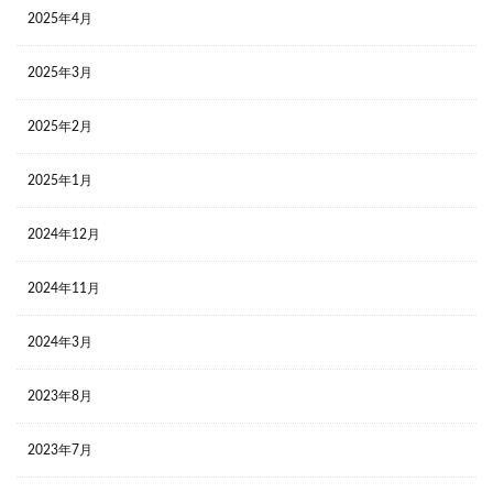
2025年4月
2025年3月
2025年2月
2025年1月
2024年12月
2024年11月
2024年3月
2023年8月
2023年7月