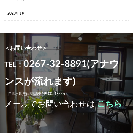
2020年1月
＜お問い合わせ＞
0267-32-8891(アナウ
TEL：
ンスが流れます)
（日曜水曜定休/電話受付9:00~18:00）
メールでお問い合わせは
こちら