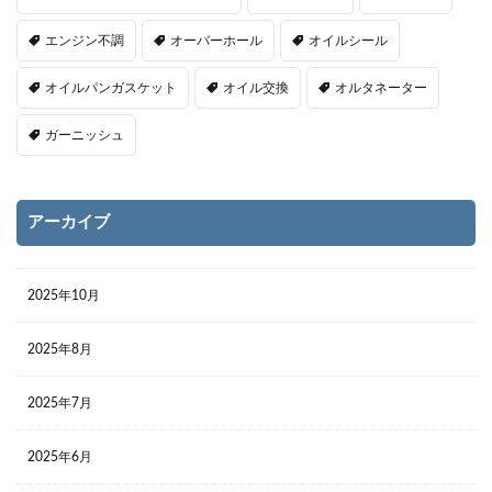
エンジン不調
オーバーホール
オイルシール
オイルパンガスケット
オイル交換
オルタネーター
ガーニッシュ
アーカイブ
2025年10月
2025年8月
2025年7月
2025年6月