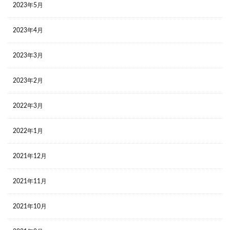
2023年5月
2023年4月
2023年3月
2023年2月
2022年3月
2022年1月
2021年12月
2021年11月
2021年10月