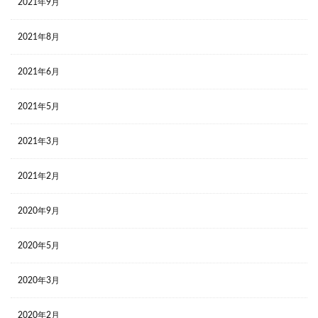
2021年9月
2021年8月
2021年6月
2021年5月
2021年3月
2021年2月
2020年9月
2020年5月
2020年3月
2020年2月