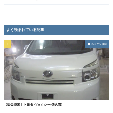
よく読まれている記事
板金塗装事例
【板金塗装】トヨタ ヴォクシー(佐久市)