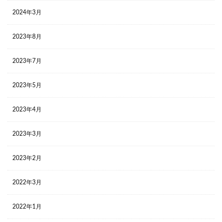
2024年3月
2023年8月
2023年7月
2023年5月
2023年4月
2023年3月
2023年2月
2022年3月
2022年1月