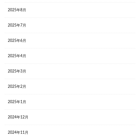
2025年8月
2025年7月
2025年6月
2025年4月
2025年3月
2025年2月
2025年1月
2024年12月
2024年11月