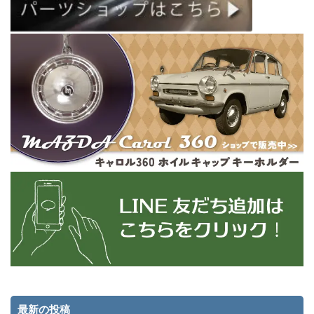
最新の投稿