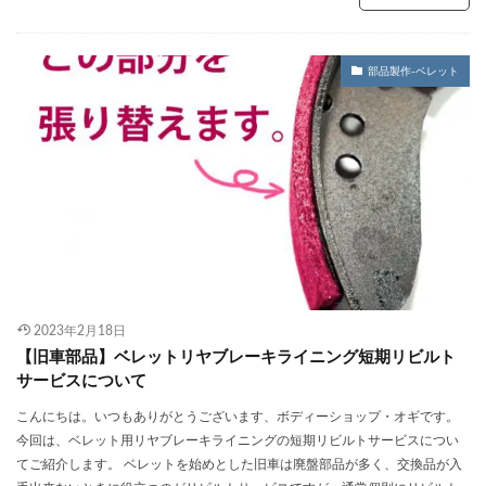
部品製作-ベレット
2023年2月18日
【旧車部品】ベレットリヤブレーキライニング短期リビルト
サービスについて
こんにちは。いつもありがとうございます、ボディーショップ・オギです。
今回は、ベレット用リヤブレーキライニングの短期リビルトサービスについ
てご紹介します。 ベレットを始めとした旧車は廃盤部品が多く、交換品が入