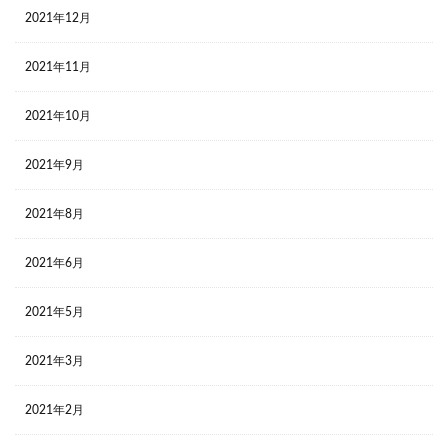
2021年12月
2021年11月
2021年10月
2021年9月
2021年8月
2021年6月
2021年5月
2021年3月
2021年2月