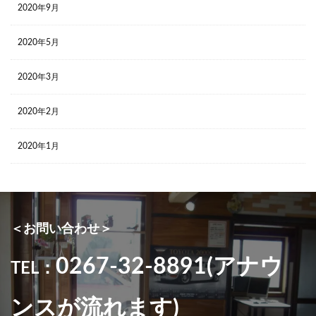
2020年9月
2020年5月
2020年3月
2020年2月
2020年1月
＜お問い合わせ＞
0267-32-8891(アナウ
TEL：
ンスが流れます)