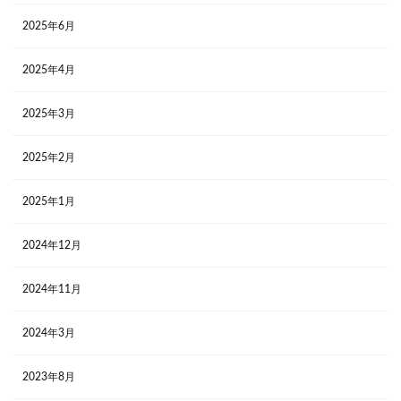
2025年6月
2025年4月
2025年3月
2025年2月
2025年1月
2024年12月
2024年11月
2024年3月
2023年8月