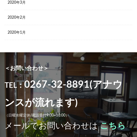
2020年3月
2020年2月
2020年1月
＜お問い合わせ＞
0267-32-8891(アナウ
TEL：
ンスが流れます)
（日曜水曜定休/電話受付9:00~18:00）
メールでお問い合わせは
こちら