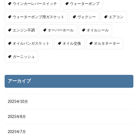
ウインカーレバースイッチ
ウォーターポンプ
ウォーターポンプ用ガスケット
ヴォクシー
エアコン
エンジン不調
オーバーホール
オイルシール
オイルパンガスケット
オイル交換
オルタネーター
ガーニッシュ
アーカイブ
2025年10月
2025年8月
2025年7月