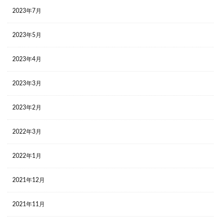
2023年7月
2023年5月
2023年4月
2023年3月
2023年2月
2022年3月
2022年1月
2021年12月
2021年11月