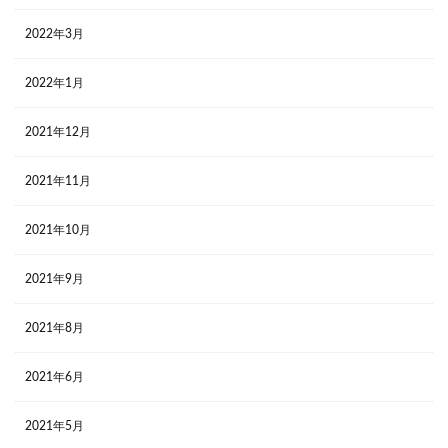
2022年3月
2022年1月
2021年12月
2021年11月
2021年10月
2021年9月
2021年8月
2021年6月
2021年5月