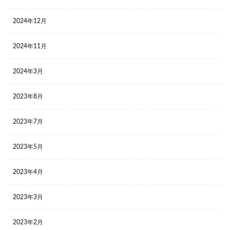
2024年12月
2024年11月
2024年3月
2023年8月
2023年7月
2023年5月
2023年4月
2023年3月
2023年2月