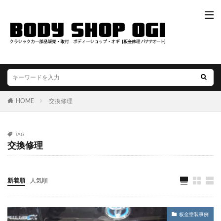
HOME
交換修理
TAG
交換修理
新着順
人気順
板金塗装事例