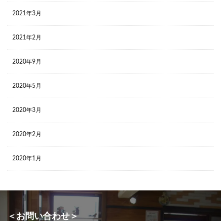
2021年3月
2021年2月
2020年9月
2020年5月
2020年3月
2020年2月
2020年1月
＜お問い合わせ＞