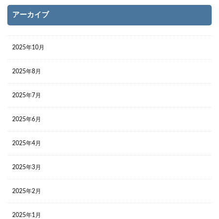
アーカイブ
2025年10月
2025年8月
2025年7月
2025年6月
2025年4月
2025年3月
2025年2月
2025年1月