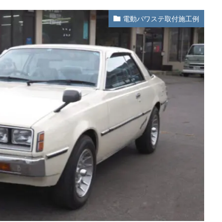
電動パワステ取付施工例