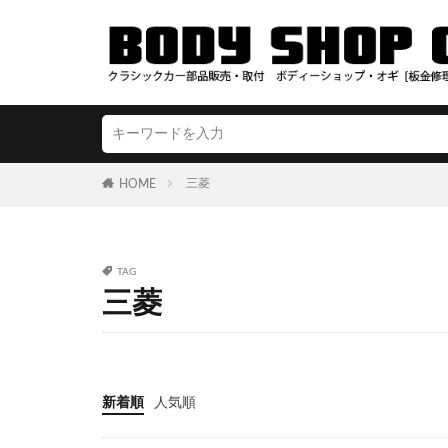
三菱
HOME
TAG
三菱
新着順
人気順