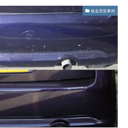
板金塗装事例