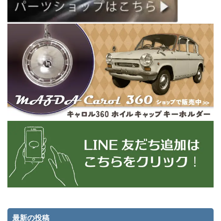
最新の投稿