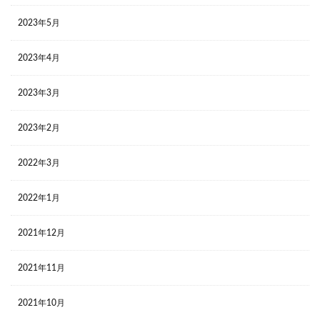
2023年5月
2023年4月
2023年3月
2023年2月
2022年3月
2022年1月
2021年12月
2021年11月
2021年10月