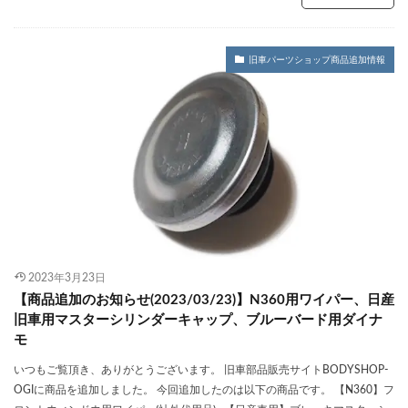
旧車パーツショップ商品追加情報
2023年3月23日
【商品追加のお知らせ(2023/03/23)】N360用ワイパー、日産
旧車用マスターシリンダーキャップ、ブルーバード用ダイナ
モ
いつもご覧頂き、ありがとうございます。 旧車部品販売サイトBODYSHOP-
OGIに商品を追加しました。 今回追加したのは以下の商品です。 【N360】フ