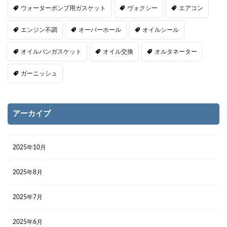
ウォーターポンプ用ガスケット
ヴォクシー
エアコン
エンジン不調
オーバーホール
オイルシール
オイルパンガスケット
オイル交換
オルタネーター
ガーニッシュ
アーカイブ
2025年10月
2025年8月
2025年7月
2025年6月