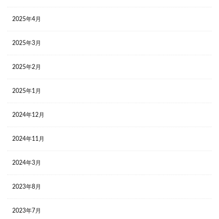
2025年4月
2025年3月
2025年2月
2025年1月
2024年12月
2024年11月
2024年3月
2023年8月
2023年7月