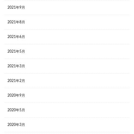
2021年9月
2021年8月
2021年6月
2021年5月
2021年3月
2021年2月
2020年9月
2020年5月
2020年3月