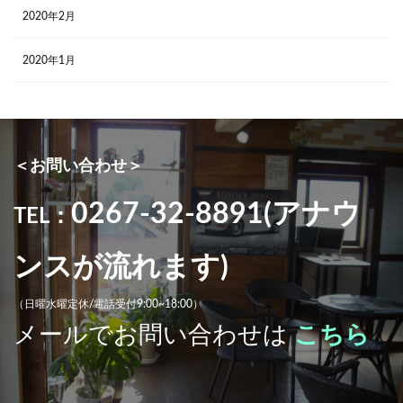
2020年2月
2020年1月
＜お問い合わせ＞
0267-32-8891(アナウ
TEL：
ンスが流れます)
（日曜水曜定休/電話受付9:00~18:00）
メールでお問い合わせは
こちら