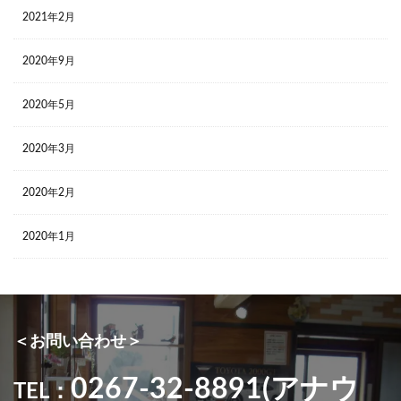
2021年2月
2020年9月
2020年5月
2020年3月
2020年2月
2020年1月
＜お問い合わせ＞
0267-32-8891(アナウ
TEL：