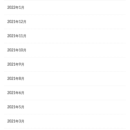
2022年1月
2021年12月
2021年11月
2021年10月
2021年9月
2021年8月
2021年6月
2021年5月
2021年3月