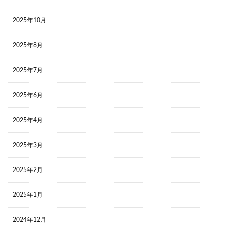
2025年10月
2025年8月
2025年7月
2025年6月
2025年4月
2025年3月
2025年2月
2025年1月
2024年12月