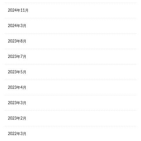
2024年11月
2024年3月
2023年8月
2023年7月
2023年5月
2023年4月
2023年3月
2023年2月
2022年3月