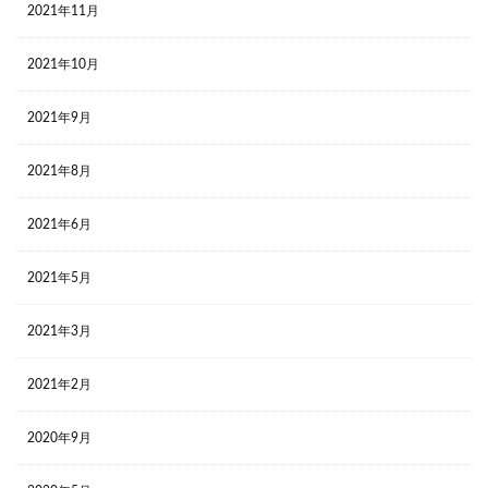
2021年11月
2021年10月
2021年9月
2021年8月
2021年6月
2021年5月
2021年3月
2021年2月
2020年9月