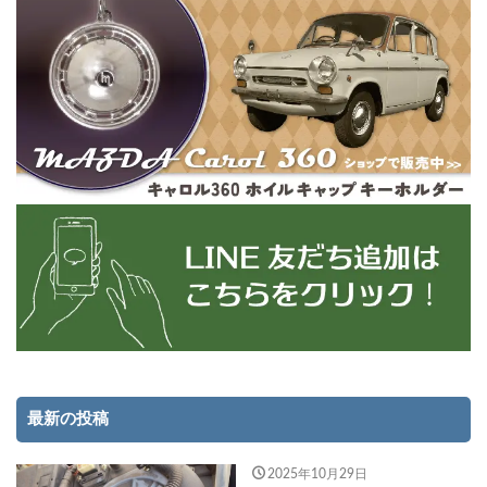
最新の投稿
2025年10月29日