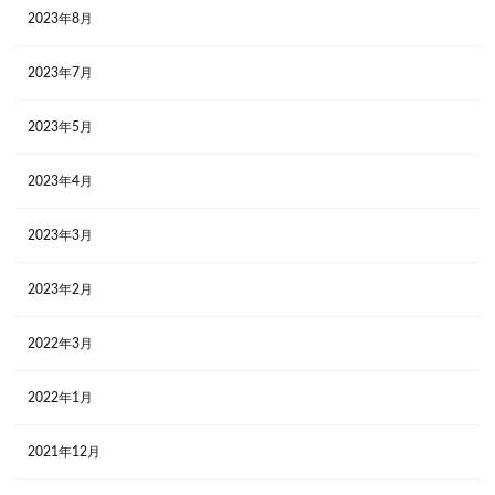
2023年8月
2023年7月
2023年5月
2023年4月
2023年3月
2023年2月
2022年3月
2022年1月
2021年12月