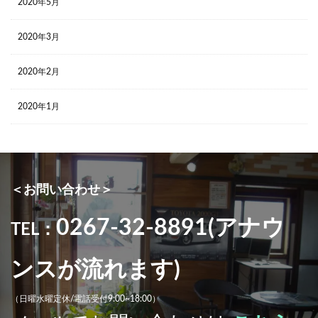
2020年5月
2020年3月
2020年2月
2020年1月
＜お問い合わせ＞
0267-32-8891(アナウ
TEL：
ンスが流れます)
（日曜水曜定休/電話受付9:00~18:00）