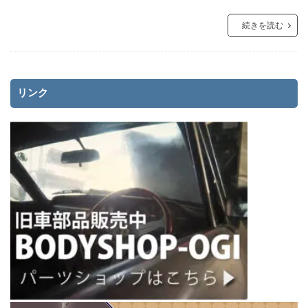
続きを読む
リンク