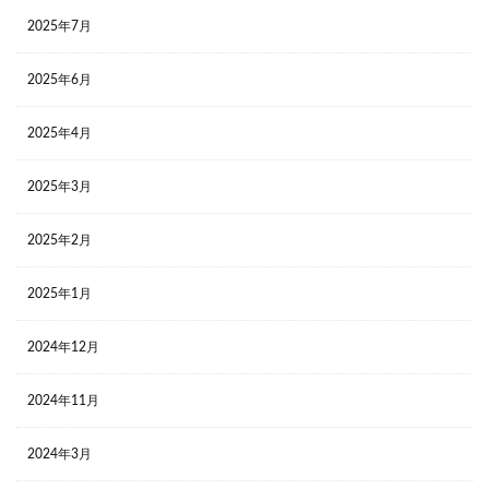
2025年7月
2025年6月
2025年4月
2025年3月
2025年2月
2025年1月
2024年12月
2024年11月
2024年3月