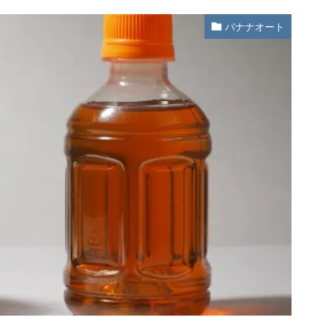
バナナオート