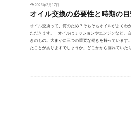
2023年2月17日
オイル交換の必要性と時期の目
オイル交換って、何のため？そもそもオイルがよくわか
ただきます。 オイルはミッションやエンジンなど、
きのもの。大まかに三つの重要な働きを持っています。
たことがありますでしょうか。どこかから漏れていたり、