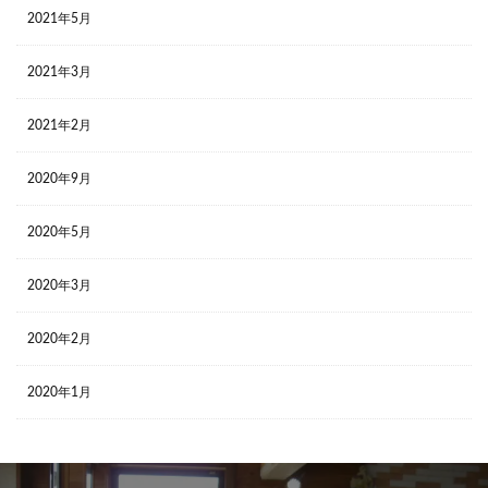
2021年5月
2021年3月
2021年2月
2020年9月
2020年5月
2020年3月
2020年2月
2020年1月