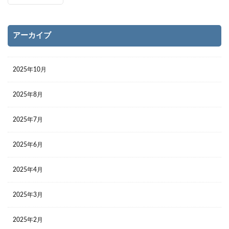
アーカイブ
2025年10月
2025年8月
2025年7月
2025年6月
2025年4月
2025年3月
2025年2月