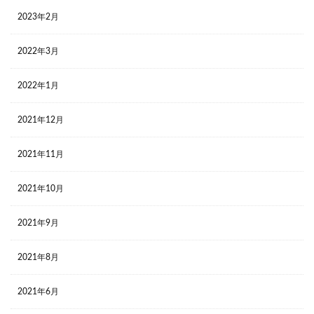
2023年2月
2022年3月
2022年1月
2021年12月
2021年11月
2021年10月
2021年9月
2021年8月
2021年6月