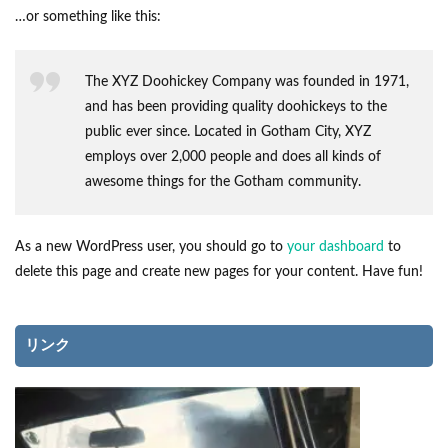
…or something like this:
The XYZ Doohickey Company was founded in 1971,
and has been providing quality doohickeys to the
public ever since. Located in Gotham City, XYZ
employs over 2,000 people and does all kinds of
awesome things for the Gotham community.
As a new WordPress user, you should go to
your dashboard
to
delete this page and create new pages for your content. Have fun!
リンク