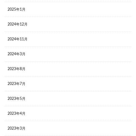
2025年1月
2024年12月
2024年11月
2024年3月
2023年8月
2023年7月
2023年5月
2023年4月
2023年3月