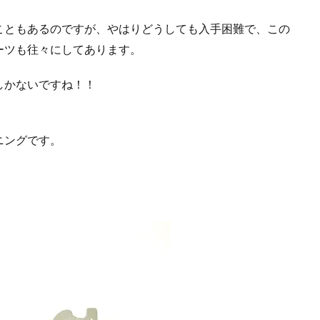
こともあるのですが、やはりどうしても入手困難で、この
ーツも往々にしてあります。
しかないですね！！
ニングです。