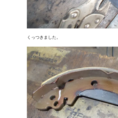
くっつきました。