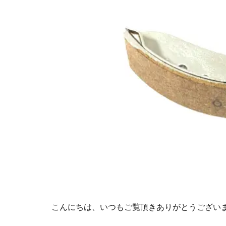
こんにちは、いつもご覧頂きありがとうござい