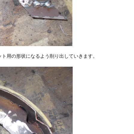
ット用の形状になるよう削り出していきます。