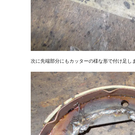
次に先端部分にもカッターの様な形で付け足し