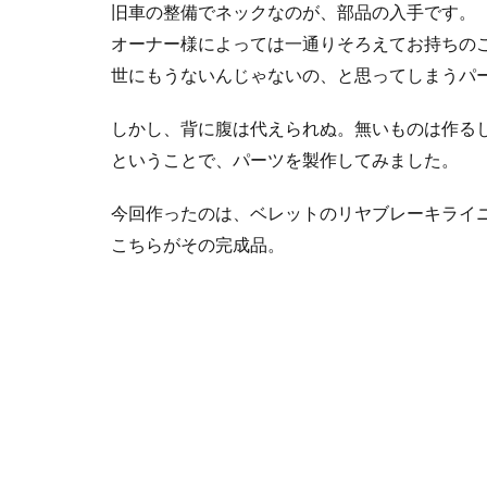
旧車の整備でネックなのが、部品の入手です。
オーナー様によっては一通りそろえてお持ちの
世にもうないんじゃないの、と思ってしまうパ
しかし、背に腹は代えられぬ。無いものは作る
ということで、パーツを製作してみました。
今回作ったのは、ベレットのリヤブレーキライ
こちらがその完成品。