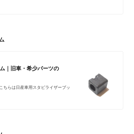
ム
ム｜旧車・希少パーツの
こちらは日産車用スタビライザーブッ