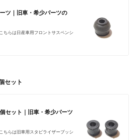
ーツ｜旧車・希少パーツの
こちらは日産車用フロントサスペンシ
個セット
個セット｜旧車・希少パーツ
こちらは旧車用スタビライザーブッシ