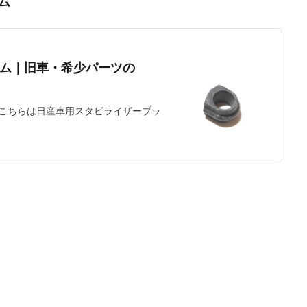
ム
ム｜旧車・希少パーツの
こちらは日産車用スタビライザーブッ