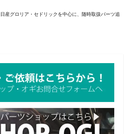
、日産グロリア・セドリックを中心に、随時取扱パーツ追