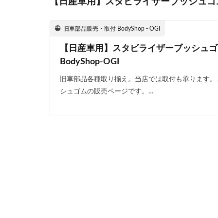
【日産車用】スタビライザーブッシュゴ
旧車部品販売・取付 BodyShop - OGI
【日産車用】スタビライザーブッシュゴ
BodyShop-OGI
旧車部品各種取り揃え。当店では取付も承ります。
シュゴムの販売ページです。…