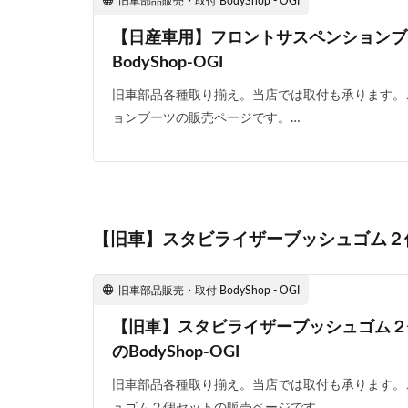
旧車部品販売・取付 BodyShop - OGI
【日産車用】フロントサスペンションブ
BodyShop-OGI
旧車部品各種取り揃え。当店では取付も承ります。
ョンブーツの販売ページです。…
【旧車】スタビライザーブッシュゴム２
旧車部品販売・取付 BodyShop - OGI
【旧車】スタビライザーブッシュゴム２
のBodyShop-OGI
旧車部品各種取り揃え。当店では取付も承ります。
ュゴム２個セットの販売ページです。…