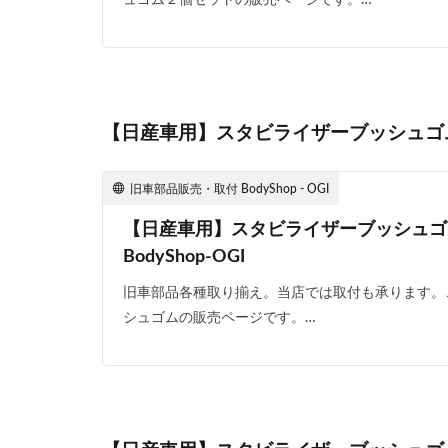
【日産車用】スタビライザーブッシュゴ
旧車部品販売・取付 BodyShop - OGI
【日産車用】スタビライザーブッシュゴ
BodyShop-OGI
旧車部品各種取り揃え。当店では取付も承ります。
シュゴムの販売ページです。…