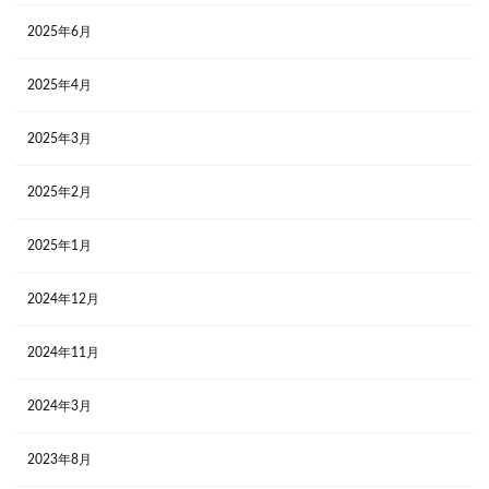
2025年6月
2025年4月
2025年3月
2025年2月
2025年1月
2024年12月
2024年11月
2024年3月
2023年8月