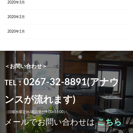
2020年3月
2020年2月
2020年1月
＜お問い合わせ＞
0267-32-8891(アナウ
TEL：
ンスが流れます)
（日曜水曜定休/電話受付9:00~18:00）
メールでお問い合わせは
こちら