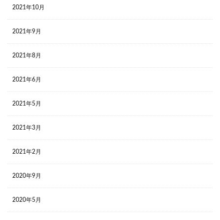
2021年10月
2021年9月
2021年8月
2021年6月
2021年5月
2021年3月
2021年2月
2020年9月
2020年5月