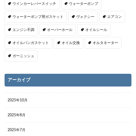
ウインカーレバースイッチ
ウォーターポンプ
ウォーターポンプ用ガスケット
ヴォクシー
エアコン
エンジン不調
オーバーホール
オイルシール
オイルパンガスケット
オイル交換
オルタネーター
ガーニッシュ
アーカイブ
2025年10月
2025年8月
2025年7月