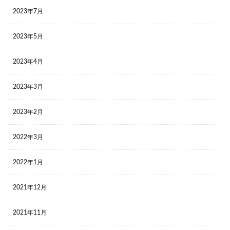
2023年7月
2023年5月
2023年4月
2023年3月
2023年2月
2022年3月
2022年1月
2021年12月
2021年11月