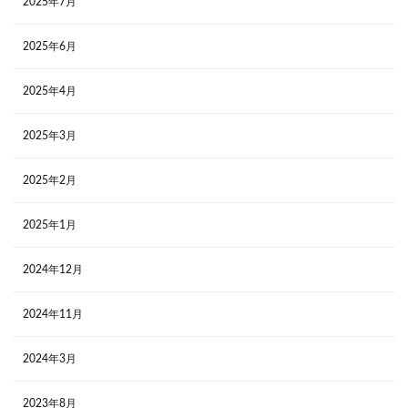
2025年7月
2025年6月
2025年4月
2025年3月
2025年2月
2025年1月
2024年12月
2024年11月
2024年3月
2023年8月