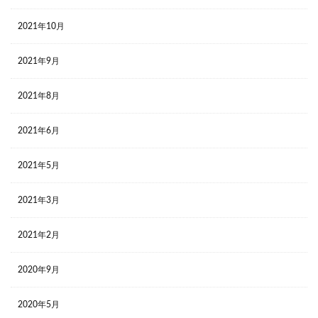
2021年10月
2021年9月
2021年8月
2021年6月
2021年5月
2021年3月
2021年2月
2020年9月
2020年5月