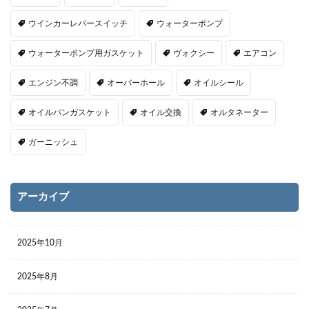
ウインカーレバースイッチ
ウォーターポンプ
ウォーターポンプ用ガスケット
ヴォクシー
エアコン
エンジン不調
オーバーホール
オイルシール
オイルパンガスケット
オイル交換
オルタネーター
ガーニッシュ
アーカイブ
2025年10月
2025年8月