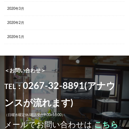
2020年3月
2020年2月
2020年1月
＜お問い合わせ＞
0267-32-8891(アナウ
TEL：
ンスが流れます)
（日曜水曜定休/電話受付9:00~18:00）
メールでお問い合わせは
こちら