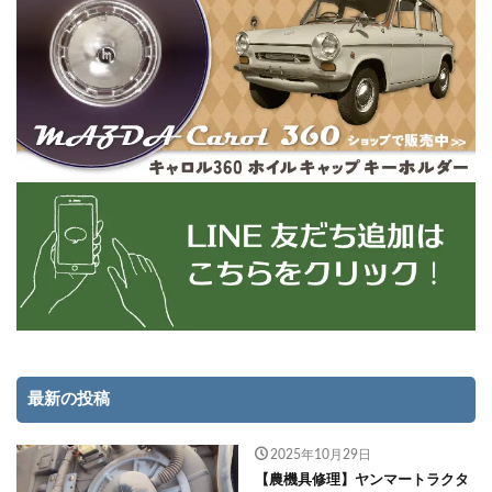
最新の投稿
2025年10月29日
【農機具修理】ヤンマートラクタ