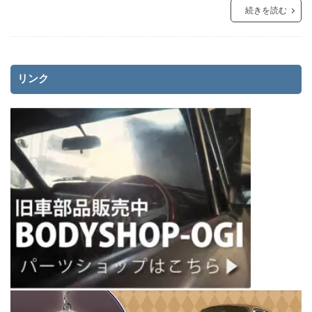
続きを読む
リンク