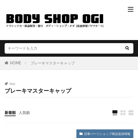
HOME
ブレーキマスターキャップ
TAG
ブレーキマスターキャップ
新着順
人気順
旧車パーツショップ商品追加情報