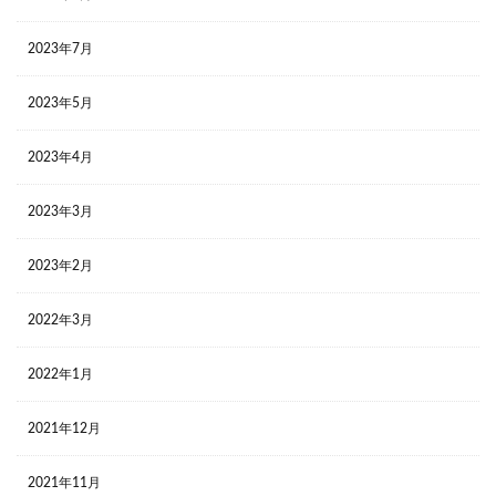
2023年7月
2023年5月
2023年4月
2023年3月
2023年2月
2022年3月
2022年1月
2021年12月
2021年11月