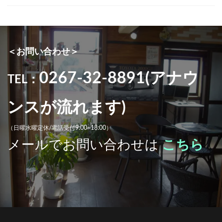
＜お問い合わせ＞
0267-32-8891(アナウ
TEL：
ンスが流れます)
（日曜水曜定休/電話受付9:00~18:00）
メールでお問い合わせは
こちら