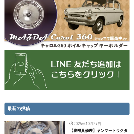
最新の投稿
2025年10月29日
【農機具修理】ヤンマートラクタ