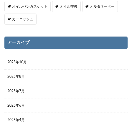
オイルパンガスケット
オイル交換
オルタネーター
ガーニッシュ
アーカイブ
2025年10月
2025年8月
2025年7月
2025年6月
2025年4月