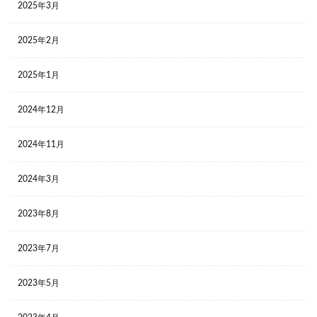
2025年3月
2025年2月
2025年1月
2024年12月
2024年11月
2024年3月
2023年8月
2023年7月
2023年5月