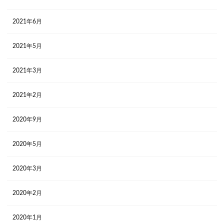
2021年6月
2021年5月
2021年3月
2021年2月
2020年9月
2020年5月
2020年3月
2020年2月
2020年1月