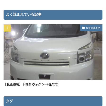
よく読まれている記事
板金塗装事例
【板金塗装】トヨタ ヴォクシー(佐久市)
タグ