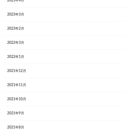
2023年4月
2023年3月
2023年2月
2022年3月
2022年1月
2021年12月
2021年11月
2021年10月
2021年9月
2021年8月