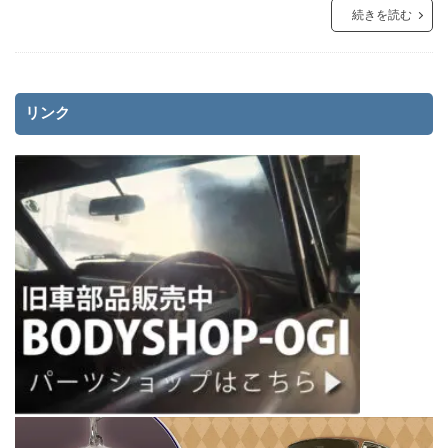
続きを読む
リンク