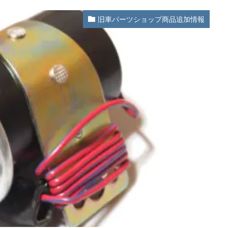
旧車パーツショップ商品追加情報