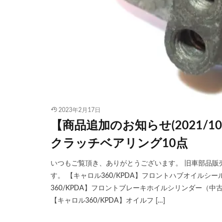
2023年2月17日
【商品追加のお知らせ(2021/
クラッチベアリング10点
いつもご覧頂き、ありがとうございます。 旧車部品販売サ
す。 【キャロル360/KPDA】フロントハブオイルシール
360/KPDA】フロントブレーキホイルシリンダー（中
【キャロル360/KPDA】オイルフ […]