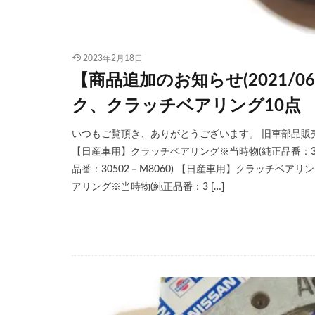
2023年2月18日
【商品追加のお知らせ(2021/0
ク、クラッチベアリング10点
いつもご覧頂き、ありがとうございます。 旧車部品販売サ
【日産車用】クラッチベアリング※当時物(純正品番：30
品番：30502－M8060) 【日産車用】クラッチベアリン
アリング※当時物(純正品番：3 […]