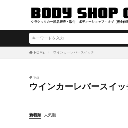
ウインカーレバースイッチ
HOME
TAG
ウインカーレバースイッ
新着順
人気順