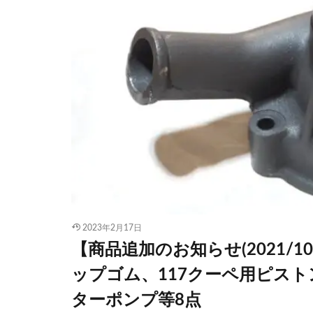
2023年2月17日
【商品追加のお知らせ(2021/
ップゴム、117クーペ用ピス
ターポンプ等8点