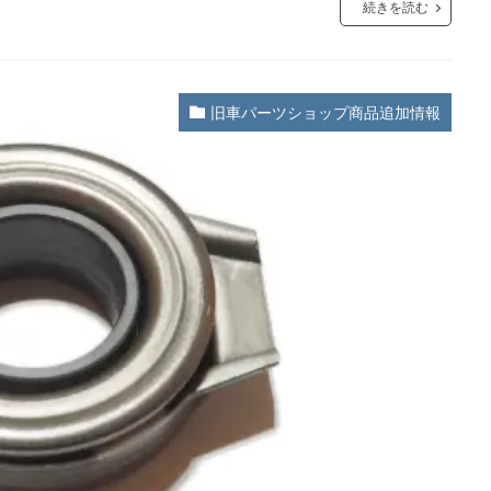
続きを読む
旧車パーツショップ商品追加情報