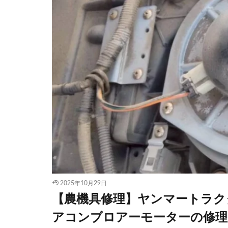
2025年10月29日
【農機具修理】ヤンマートラク
アコンブロアーモーターの修理(