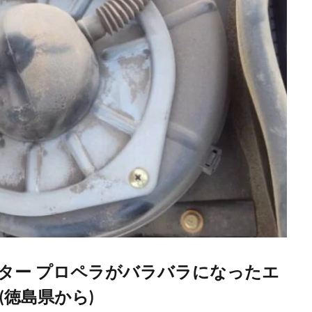
ター プロペラがバラバラになったエ
徳島県から)