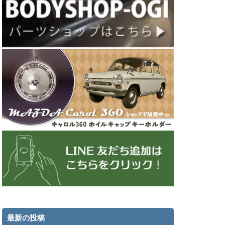
最新の投稿