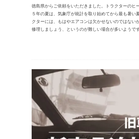
徳島県からご依頼をいただきました。トラクターのヒー
５年の夏は、気象庁が統計を取り始めてから最も暑い夏
クターには、もはやエアコンは欠かせないのではないか
修理しましょう、というのが難しい場合が多いようです。