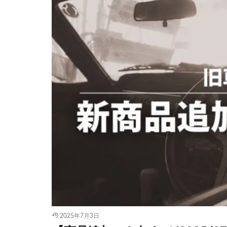
2025年7月3日