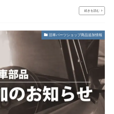
続きを読む
旧車パーツショップ商品追加情報