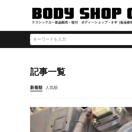
記事一覧
新着順
人気順